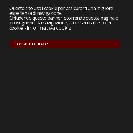
Questo sito usa i cookie per assicurarti una migliore
esperienza di navigazione.
Chiudendo questo banner, scorrendo questa pagina o
proseguendo la navigazione, acconsenti all'uso dei
Informativa cookie
cookie.
-
Consenti cookie