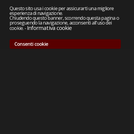
Questo sito usa i cookie per assicurarti una migliore
esperienza di navigazione.
Chiudendo questo banner, scorrendo questa pagina o
proseguendo la navigazione, acconsenti all'uso dei
Informativa cookie
cookie.
-
Consenti cookie