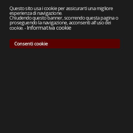
Questo sito usa i cookie per assicurarti una migliore
esperienza di navigazione.
Chiudendo questo banner, scorrendo questa pagina o
proseguendo la navigazione, acconsenti all'uso dei
Informativa cookie
cookie.
-
Consenti cookie