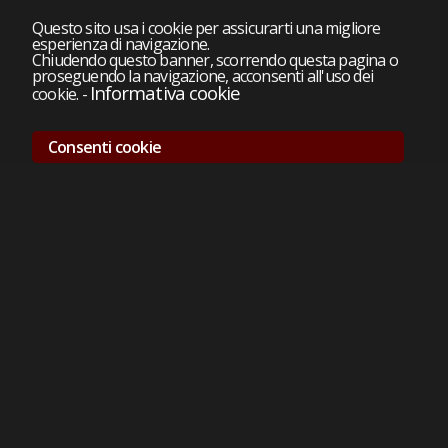
Questo sito usa i cookie per assicurarti una migliore
esperienza di navigazione.
Chiudendo questo banner, scorrendo questa pagina o
proseguendo la navigazione, acconsenti all'uso dei
Informativa cookie
cookie.
-
Consenti cookie