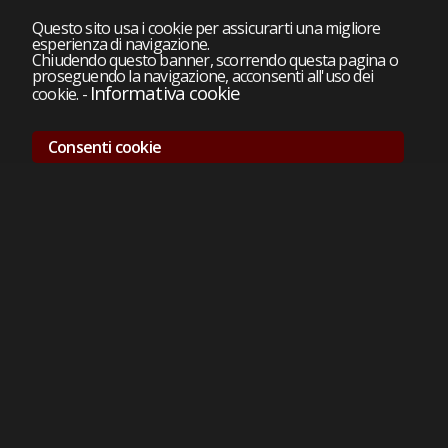
Questo sito usa i cookie per assicurarti una migliore
esperienza di navigazione.
Chiudendo questo banner, scorrendo questa pagina o
proseguendo la navigazione, acconsenti all'uso dei
Informativa cookie
cookie.
-
Consenti cookie