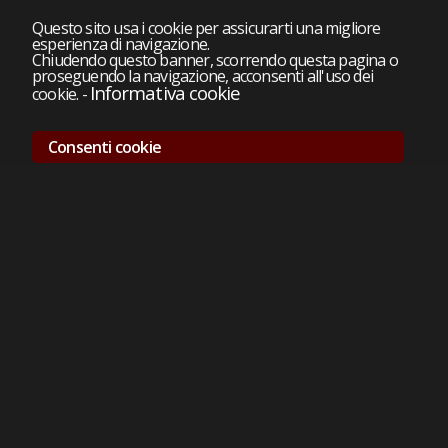
Questo sito usa i cookie per assicurarti una migliore
esperienza di navigazione.
Chiudendo questo banner, scorrendo questa pagina o
proseguendo la navigazione, acconsenti all'uso dei
Informativa cookie
cookie.
-
Consenti cookie