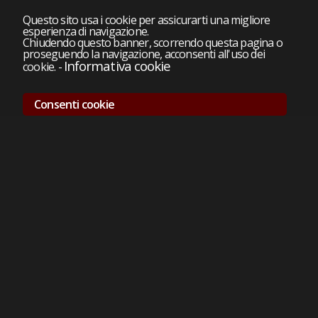
Questo sito usa i cookie per assicurarti una migliore
esperienza di navigazione.
Chiudendo questo banner, scorrendo questa pagina o
proseguendo la navigazione, acconsenti all'uso dei
Informativa cookie
cookie.
-
Consenti cookie