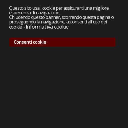
Questo sito usa i cookie per assicurarti una migliore
esperienza di navigazione.
Chiudendo questo banner, scorrendo questa pagina o
proseguendo la navigazione, acconsenti all'uso dei
Informativa cookie
cookie.
-
Consenti cookie