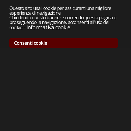
Questo sito usa i cookie per assicurarti una migliore
esperienza di navigazione.
Chiudendo questo banner, scorrendo questa pagina o
proseguendo la navigazione, acconsenti all'uso dei
Informativa cookie
cookie.
-
Consenti cookie