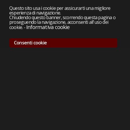
Questo sito usa i cookie per assicurarti una migliore
esperienza di navigazione.
Chiudendo questo banner, scorrendo questa pagina o
proseguendo la navigazione, acconsenti all'uso dei
Informativa cookie
cookie.
-
Consenti cookie