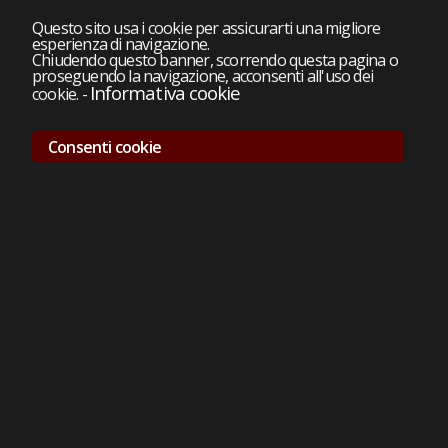
Questo sito usa i cookie per assicurarti una migliore
esperienza di navigazione.
Chiudendo questo banner, scorrendo questa pagina o
proseguendo la navigazione, acconsenti all'uso dei
Informativa cookie
cookie.
-
Consenti cookie