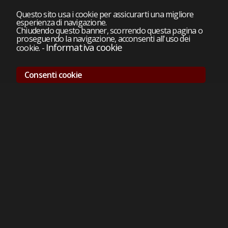
Questo sito usa i cookie per assicurarti una migliore
esperienza di navigazione.
Chiudendo questo banner, scorrendo questa pagina o
proseguendo la navigazione, acconsenti all'uso dei
Informativa cookie
cookie.
-
Consenti cookie