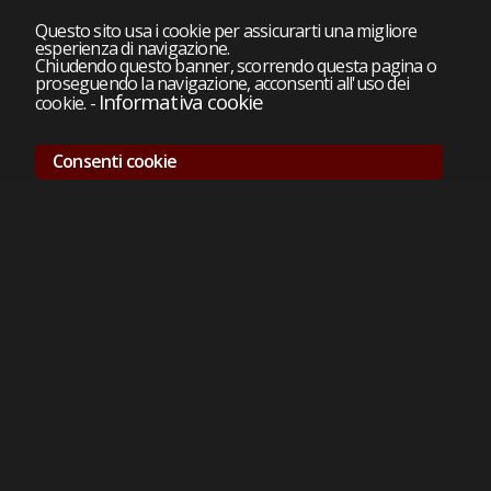
Questo sito usa i cookie per assicurarti una migliore
esperienza di navigazione.
Chiudendo questo banner, scorrendo questa pagina o
proseguendo la navigazione, acconsenti all'uso dei
Informativa cookie
cookie.
-
Consenti cookie